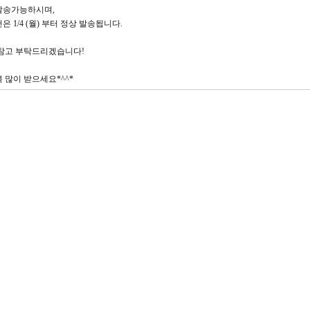
발송가능하시며,
은 1/4 (월) 부터 정상 발송됩니다.
 참고 부탁드리겠습니다!
복 많이 받으세요*^^*