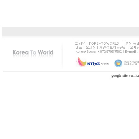
google-site-verifi