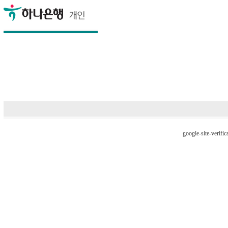
google-site-verifi